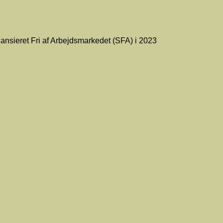
nansieret Fri af Arbejdsmarkedet (SFA) i 2023